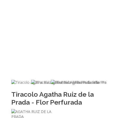
Tiracolo Agatha Ruiz de la
Prada - Flor Perfurada