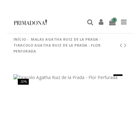
0
INÍCIO
MALAS AGATHA RUIZ DE LA PRADA
TIRACOLO AGATHA RUIZ DE LA PRADA - FLOR
PERFURADA
-30%