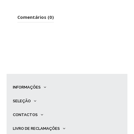
Comentários (0)
INFORMAÇÕES
SELEÇÃO
CONTACTOS
LIVRO DE RECLAMAÇÕES