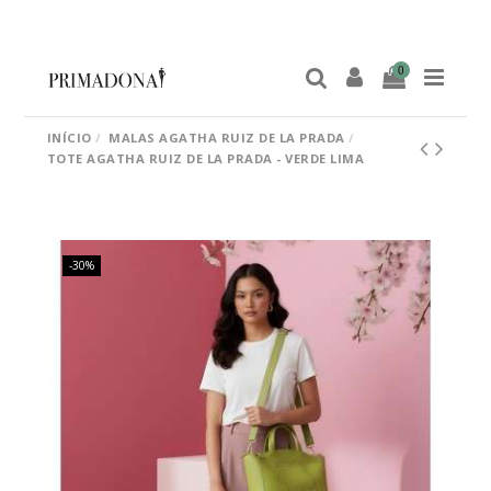
0
INÍCIO
MALAS AGATHA RUIZ DE LA PRADA
TOTE AGATHA RUIZ DE LA PRADA - VERDE LIMA
-30%