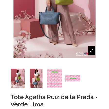
Tote Agatha Ruiz de la Prada -
Verde Lima