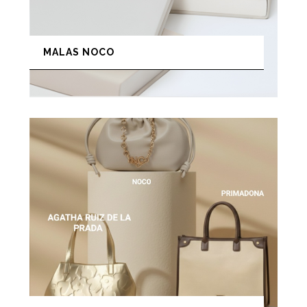
MALAS NOCO