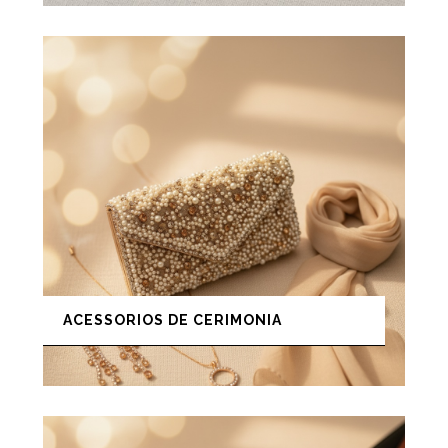
ACESSORIOS DE CERIMONIA