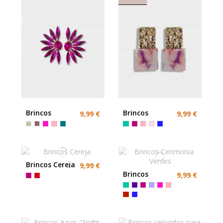
Brincos
Brincos
9,99 €
9,99 €
Coloridos
Fuxia
Brincos Cereja
9,99 €
Brincos
9,99 €
Cerimonia
Verdes