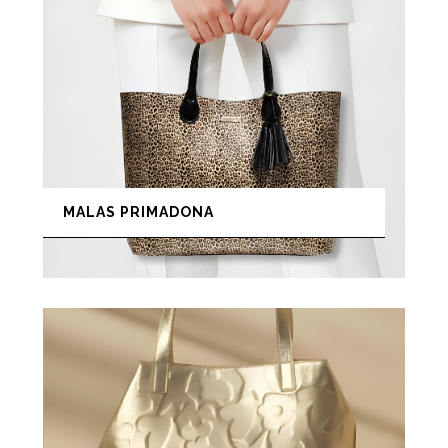
MALAS PRIMADONA