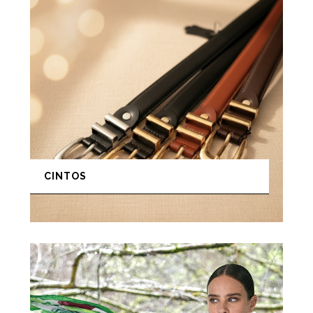
CINTOS