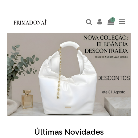
0
Últimas Novidades