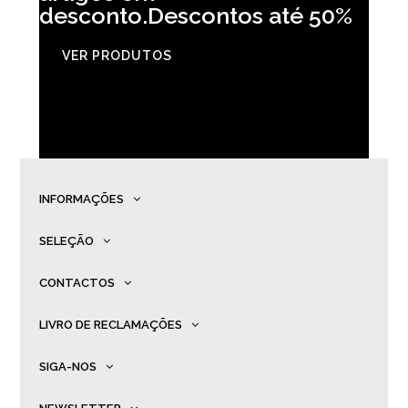
desconto.Descontos até 50%
VER PRODUTOS
INFORMAÇÕES
SELEÇÃO
CONTACTOS
LIVRO DE RECLAMAÇÕES
SIGA-NOS