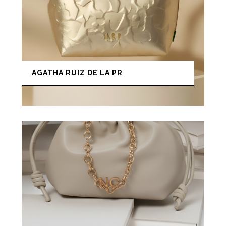
AGATHA RUIZ DE LA PR