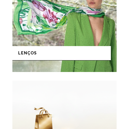
LENÇOS