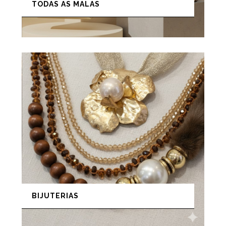
TODAS AS MALAS
BIJUTERIAS