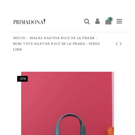
0
INÍCIO
MALAS AGATHA RUIZ DE LA PRADA
MINI TOTE AGATHA RUIZ DE LA PRADA - VERDE
LIMA
-30%