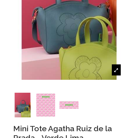
Mini Tote Agatha Ruiz de la
Prada - Verde Lima