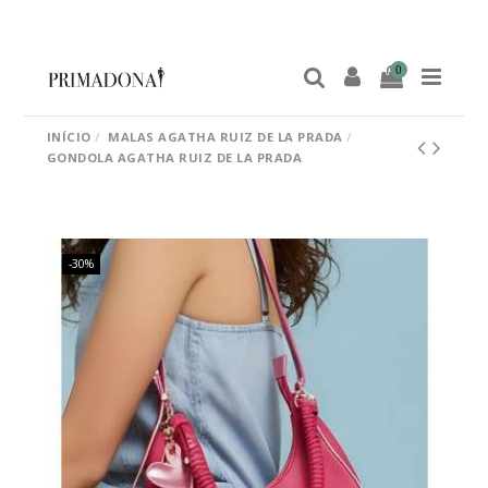
0
INÍCIO
MALAS AGATHA RUIZ DE LA PRADA
GONDOLA AGATHA RUIZ DE LA PRADA
-30%