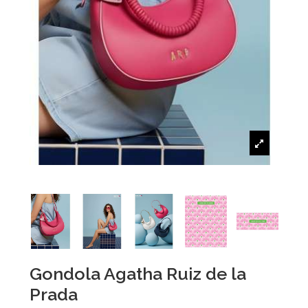
Gondola Agatha Ruiz de la
Prada