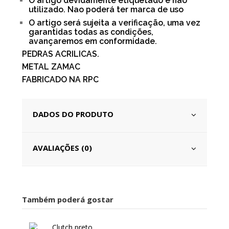
O artigo devidamente etiquetado e não
utilizado. Nao poderá ter marca de uso
O artigo será sujeita a verificação, uma vez
garantidas todas as condições,
avançaremos em conformidade.
PEDRAS ACRILICAS.
METAL ZAMAC
FABRICADO NA RPC
DADOS DO PRODUTO
AVALIAÇÕES (0)
Também poderá gostar