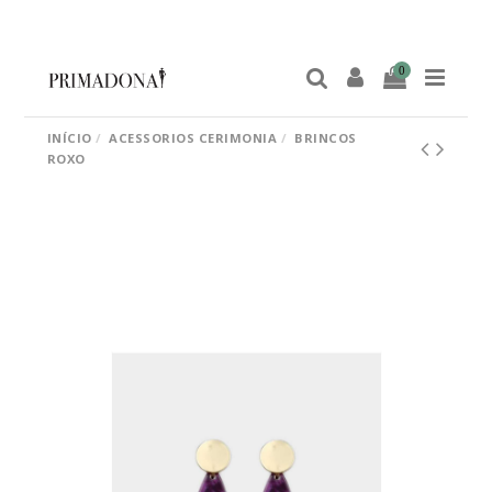
0
INÍCIO
ACESSORIOS CERIMONIA
BRINCOS
ROXO