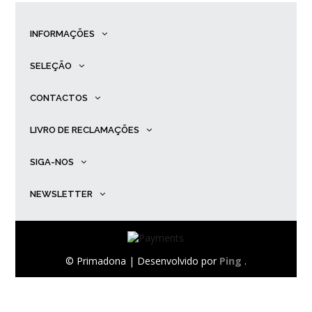
INFORMAÇÕES
SELEÇÃO
CONTACTOS
LIVRO DE RECLAMAÇÕES
SIGA-NOS
NEWSLETTER
© Primadona |
Desenvolvido por
Ping
.