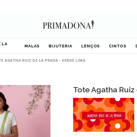
 LA
MALAS
BIJUTERIA
LENÇOS
CINTOS
E AGATHA RUIZ DE LA PRADA - VERDE LIMA
Tote Agatha Ruiz 