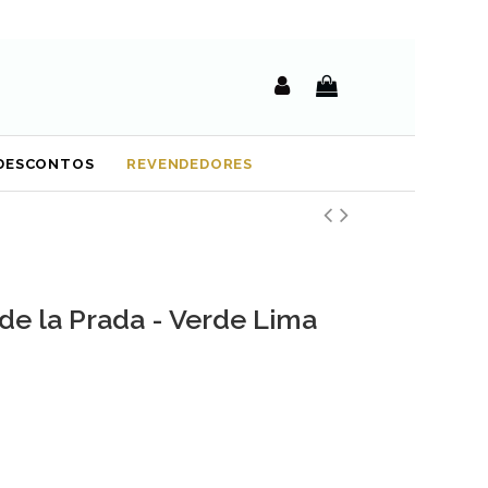
DESCONTOS
REVENDEDORES
de la Prada - Verde Lima