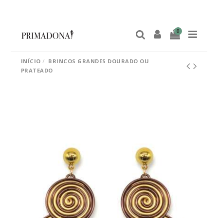
0
INÍCIO
BRINCOS GRANDES DOURADO OU
PRATEADO