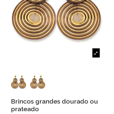
Brincos grandes dourado ou
prateado