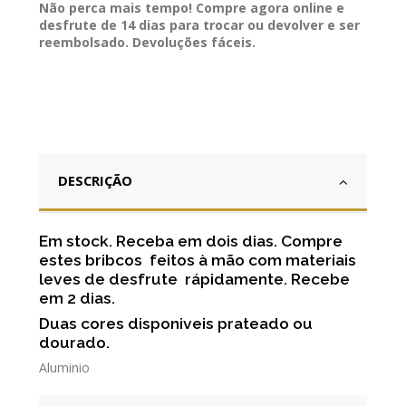
Não perca mais tempo! Compre agora online e
desfrute de 14 dias para trocar ou devolver e ser
reembolsado. Devoluções fáceis.
DESCRIÇÃO
Em stock. Receba em dois dias. Compre
estes bribcos feitos à mão com materiais
leves de desfrute rápidamente. Recebe
em 2 dias.
Duas cores disponiveis prateado ou
dourado.
Aluminio