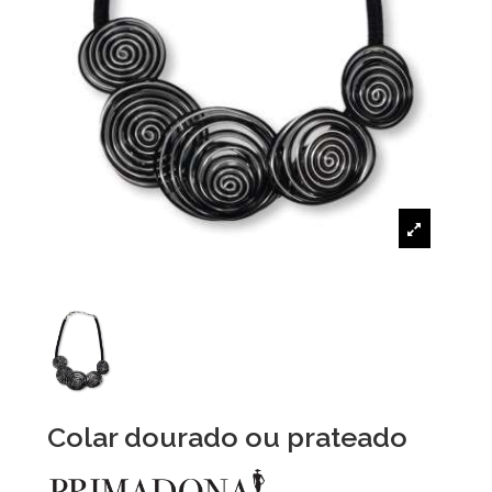
Colar dourado ou prateado