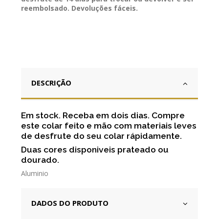
reembolsado. Devoluções fáceis.
DESCRIÇÃO
Em stock. Receba em dois dias. Compre
este colar feito e mão com materiais leves
de desfrute do seu colar rápidamente.
Duas cores disponiveis prateado ou
dourado.
Aluminio
DADOS DO PRODUTO