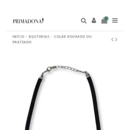
0
INÍCIO
BIJUTERIAS
COLAR DOURADO OU
PRATEADO