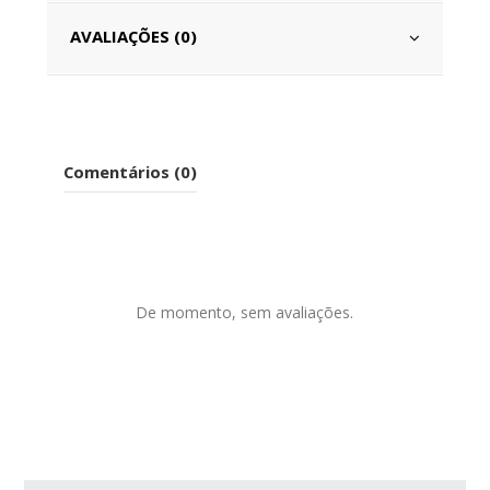
AVALIAÇÕES (0)
Comentários (0)
De momento, sem avaliações.