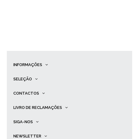
INFORMAÇÕES
SELEÇÃO
CONTACTOS
LIVRO DE RECLAMAÇÕES
SIGA-NOS
NEWSLETTER