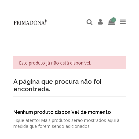
0
Este produto já não está disponível.
A página que procura não foi
encontrada.
Nenhum produto disponível de momento
Fique atento! Mais produtos serão mostrados aqui à
medida que forem sendo adicionados.