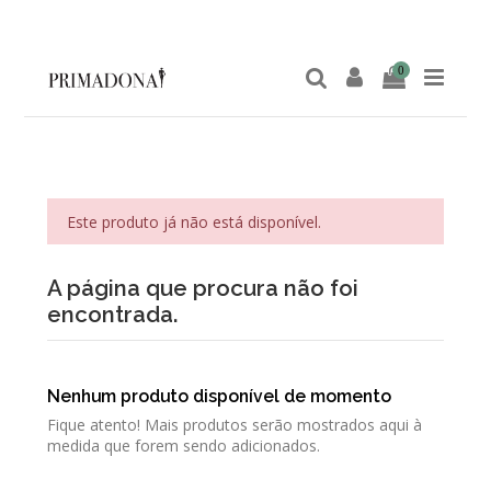
0
Este produto já não está disponível.
A página que procura não foi
encontrada.
Nenhum produto disponível de momento
Fique atento! Mais produtos serão mostrados aqui à
medida que forem sendo adicionados.