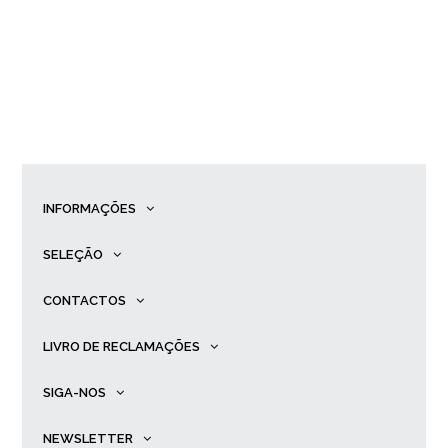
INFORMAÇÕES
SELEÇÃO
CONTACTOS
LIVRO DE RECLAMAÇÕES
SIGA-NOS
NEWSLETTER