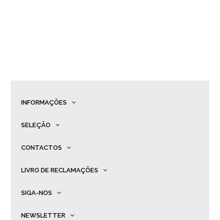
INFORMAÇÕES
SELEÇÃO
CONTACTOS
LIVRO DE RECLAMAÇÕES
SIGA-NOS
NEWSLETTER