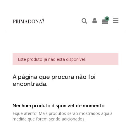
0
Este produto já não está disponível.
A página que procura não foi
encontrada.
Nenhum produto disponível de momento
Fique atento! Mais produtos serão mostrados aqui à
medida que forem sendo adicionados.