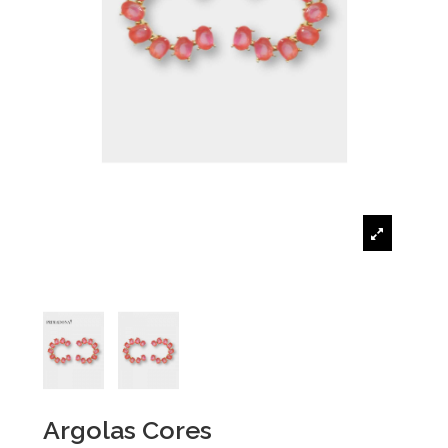
Argolas Cores