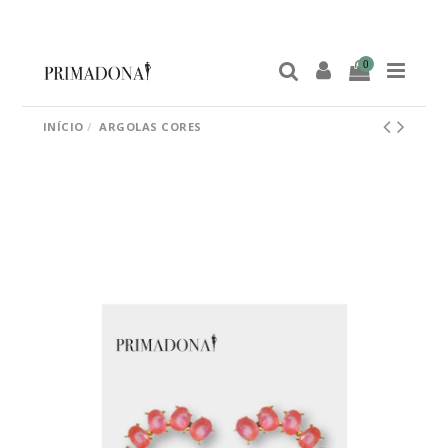
0
INÍCIO
ARGOLAS CORES