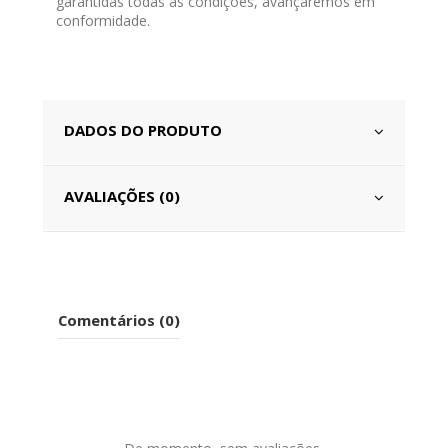
garantidas todas as condições, avançaremos em
conformidade.
DADOS DO PRODUTO
AVALIAÇÕES (0)
Comentários (0)