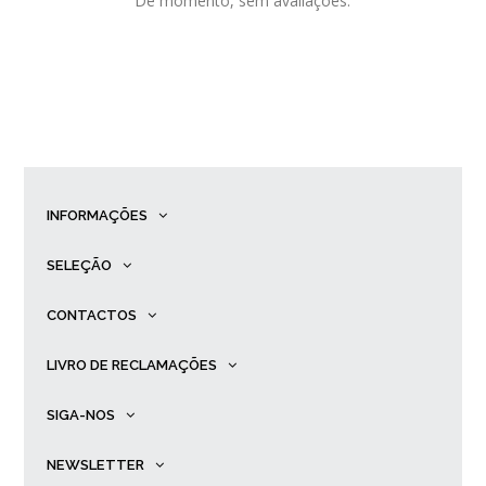
De momento, sem avaliações.
INFORMAÇÕES
SELEÇÃO
CONTACTOS
LIVRO DE RECLAMAÇÕES
SIGA-NOS
NEWSLETTER