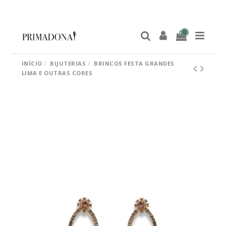
0
INÍCIO
BIJUTERIAS
BRINCOS FESTA GRANDES
LIMA E OUTRAS CORES