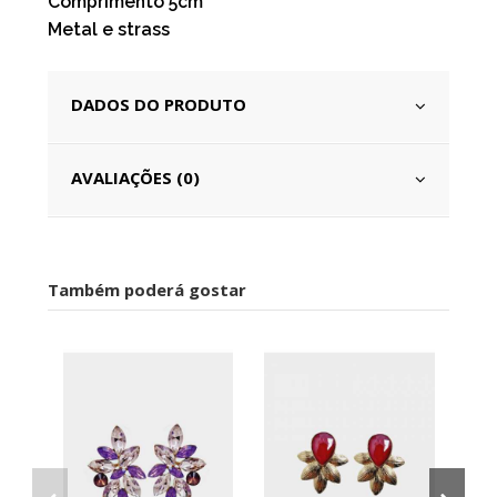
Comprimento 5cm
Metal e strass
DADOS DO PRODUTO
AVALIAÇÕES (0)
Também poderá gostar