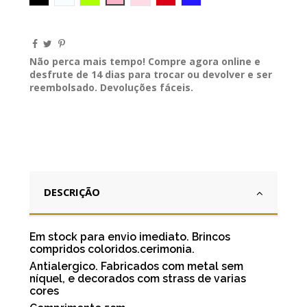
Não perca mais tempo! Compre agora online e
desfrute de 14 dias para trocar ou devolver e ser
reembolsado. Devoluções fáceis.
DESCRIÇÃO
Em stock para envio imediato. Brincos
compridos coloridos.cerimonia.
Antialergico. Fabricados com metal sem
níquel, e decorados com strass de varias
cores