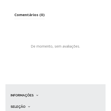
Comentários (0)
De momento, sem avaliações.
INFORMAÇÕES
SELEÇÃO