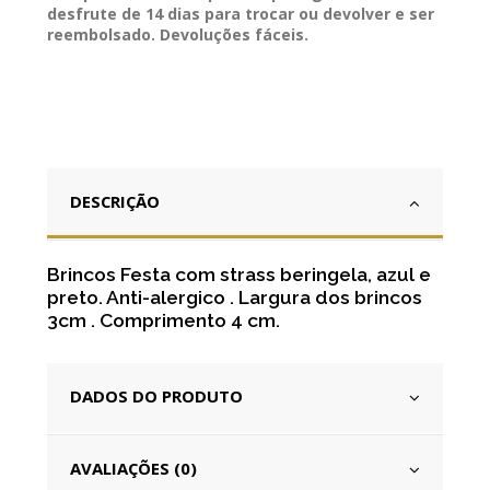
desfrute de 14 dias para trocar ou devolver e ser
reembolsado. Devoluções fáceis.
DESCRIÇÃO
Brincos Festa com strass beringela, azul e
preto. Anti-alergico . Largura dos brincos
3cm . Comprimento 4 cm.
DADOS DO PRODUTO
AVALIAÇÕES (0)