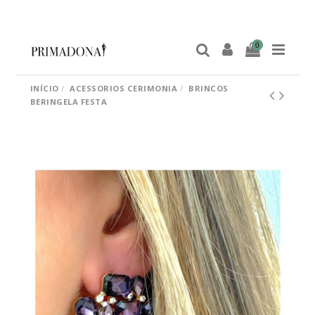
0
INÍCIO
ACESSORIOS CERIMONIA
BRINCOS
BERINGELA FESTA