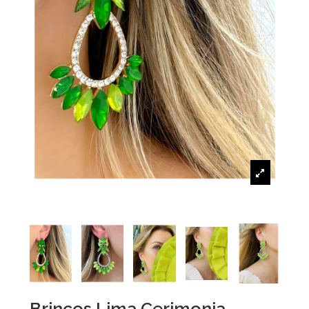
Brincos Lima Cerimonia