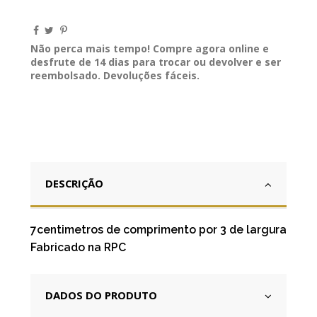
Não perca mais tempo! Compre agora online e
desfrute de 14 dias para trocar ou devolver e ser
reembolsado. Devoluções fáceis.
DESCRIÇÃO
7centimetros de comprimento por 3 de largura
Fabricado na RPC
DADOS DO PRODUTO