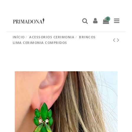
0
INÍCIO
ACESSORIOS CERIMONIA
BRINCOS
LIMA CERIMONIA COMPRIDOS