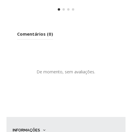
Comentários (0)
De momento, sem avaliações.
INFORMAÇÕES