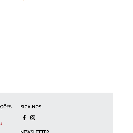
AÇÕES
SIGA-NOS
NEWSLETTER