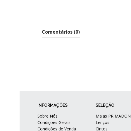
Comentários (0)
INFORMAÇÕES
SELEÇÃO
Sobre Nós
Malas PRIMADON
Condições Gerais
Lenços
Condições de Venda
Cintos