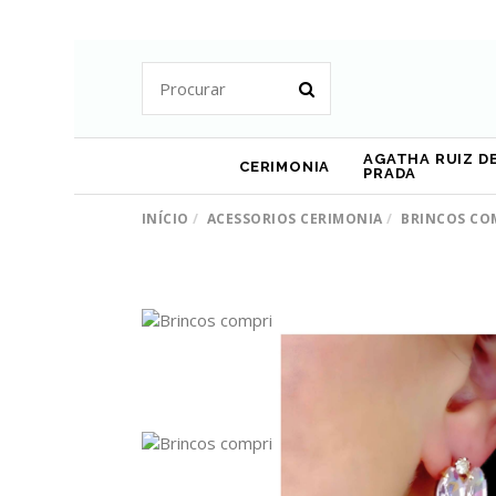
AGATHA RUIZ DE
CERIMONIA
PRADA
INÍCIO
ACESSORIOS CERIMONIA
BRINCOS COM