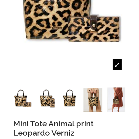
Mini Tote Animal print
Leopardo Verniz