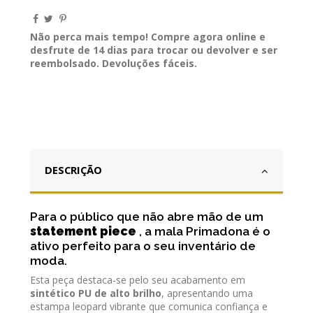
Não perca mais tempo! Compre agora online e
desfrute de 14 dias para trocar ou devolver e ser
reembolsado. Devoluções fáceis.
DESCRIÇÃO
Para o público que não abre mão de um
statement piece
, a mala Primadona é o
ativo perfeito para o seu inventário de
moda.
Esta peça destaca-se pelo seu acabamento em
sintético PU de alto brilho
, apresentando uma
estampa leopard vibrante que comunica confiança e