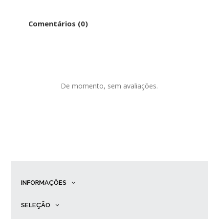
Comentários (0)
De momento, sem avaliações.
INFORMAÇÕES
SELEÇÃO