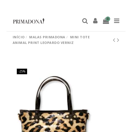
0
INÍCIO
MALAS PRIMADONA
MINI TOTE
ANIMAL PRINT LEOPARDO VERNIZ
-25%