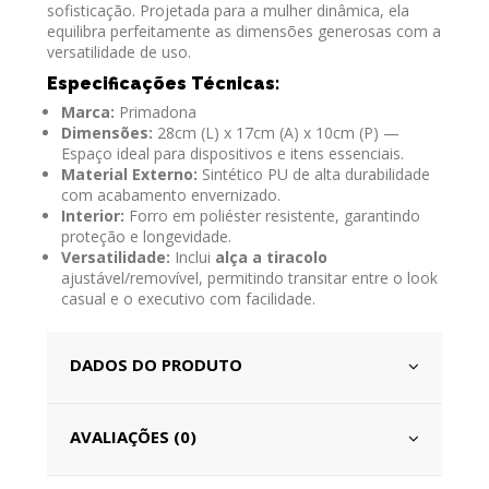
sofisticação. Projetada para a mulher dinâmica, ela
equilibra perfeitamente as dimensões generosas com a
versatilidade de uso.
Especificações Técnicas:
Marca:
Primadona
Dimensões:
28cm (L) x 17cm (A) x 10cm (P) —
Espaço ideal para dispositivos e itens essenciais.
Material Externo:
Sintético PU de alta durabilidade
com acabamento envernizado.
Interior:
Forro em poliéster resistente, garantindo
proteção e longevidade.
Versatilidade:
Inclui
alça a tiracolo
ajustável/removível, permitindo transitar entre o look
casual e o executivo com facilidade.
DADOS DO PRODUTO
AVALIAÇÕES (0)