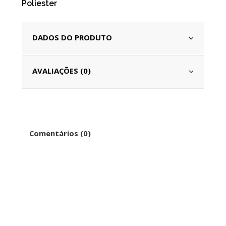
Poliester
DADOS DO PRODUTO
AVALIAÇÕES (0)
Comentários (0)