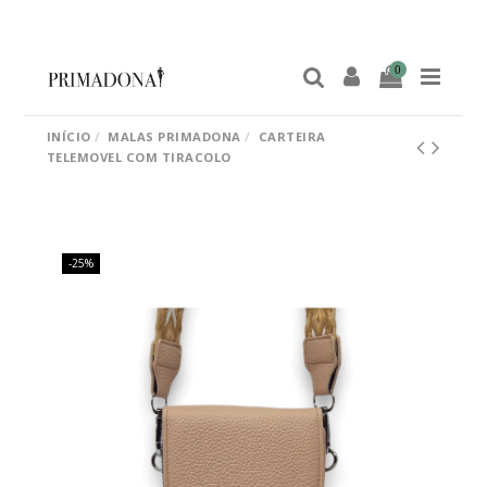
0
INÍCIO
MALAS PRIMADONA
CARTEIRA
TELEMOVEL COM TIRACOLO
-25%