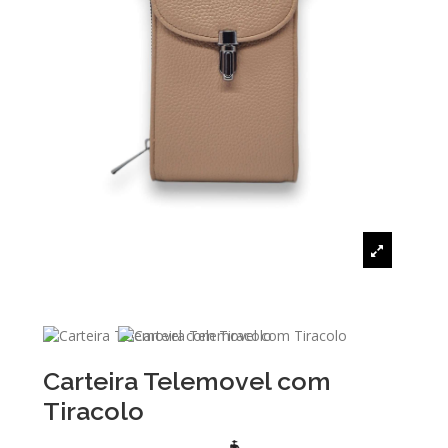
Carteira Telemovel com
Tiracolo