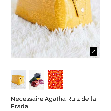
Necessaire Agatha Ruiz de la
Prada