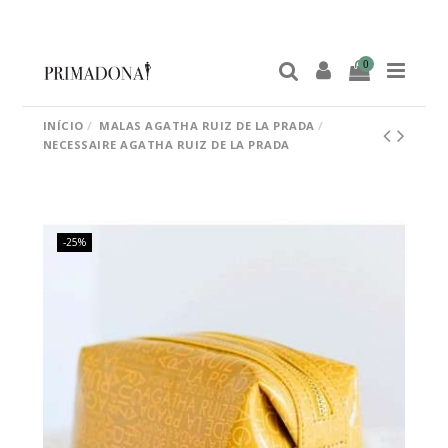
0
INÍCIO
MALAS AGATHA RUIZ DE LA PRADA
NECESSAIRE AGATHA RUIZ DE LA PRADA
-25%