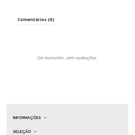
Comentários (0)
De momento, sem avaliações.
INFORMAÇÕES
SELEÇÃO