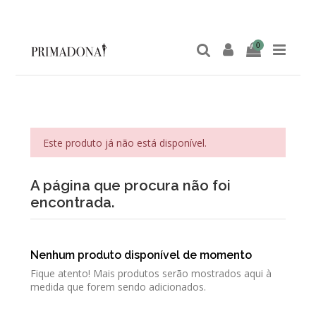
0
Este produto já não está disponível.
A página que procura não foi
encontrada.
Nenhum produto disponível de momento
Fique atento! Mais produtos serão mostrados aqui à
medida que forem sendo adicionados.