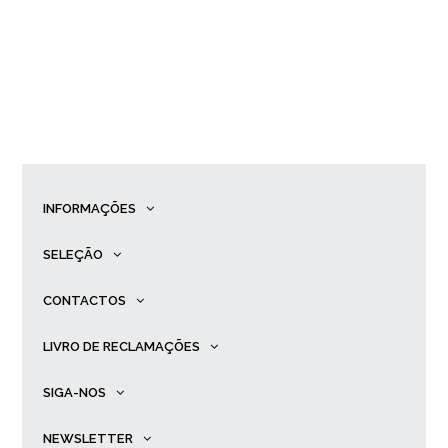
INFORMAÇÕES
SELEÇÃO
CONTACTOS
LIVRO DE RECLAMAÇÕES
SIGA-NOS
NEWSLETTER