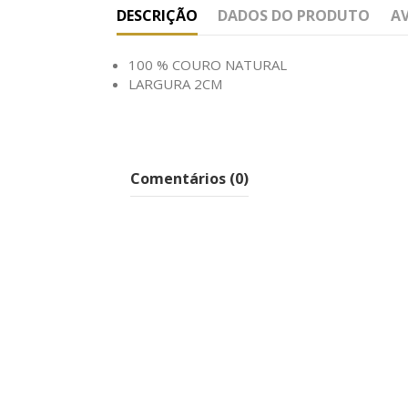
DESCRIÇÃO
DADOS DO PRODUTO
A
100 % COURO NATURAL
LARGURA 2CM
Comentários (0)