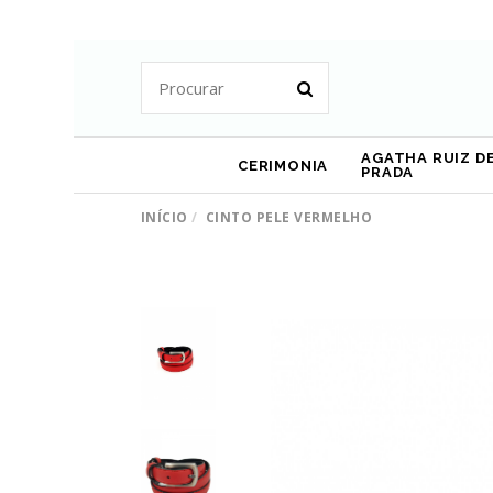
AGATHA RUIZ DE
CERIMONIA
PRADA
INÍCIO
CINTO PELE VERMELHO