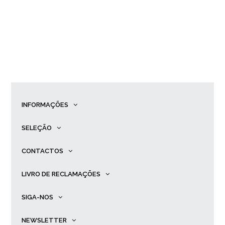
INFORMAÇÕES
SELEÇÃO
CONTACTOS
LIVRO DE RECLAMAÇÕES
SIGA-NOS
NEWSLETTER