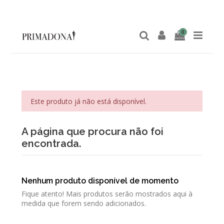
0
Este produto já não está disponível.
A página que procura não foi
encontrada.
Nenhum produto disponível de momento
Fique atento! Mais produtos serão mostrados aqui à
medida que forem sendo adicionados.