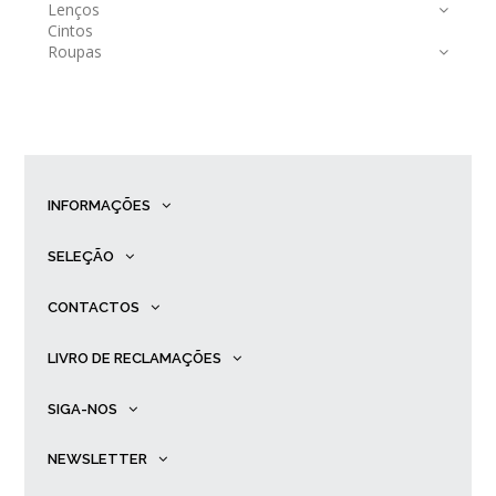
Lenços
Cintos
Roupas
INFORMAÇÕES
SELEÇÃO
CONTACTOS
LIVRO DE RECLAMAÇÕES
SIGA-NOS
NEWSLETTER