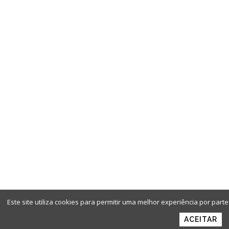
Este site utiliza cookies para permitir uma melhor experiência por parte 
ACEITAR