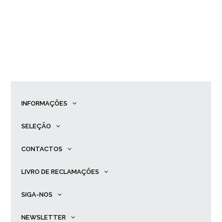
INFORMAÇÕES
SELEÇÃO
CONTACTOS
LIVRO DE RECLAMAÇÕES
SIGA-NOS
NEWSLETTER