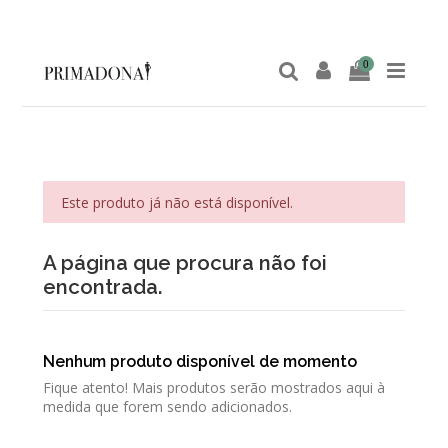
0
Este produto já não está disponível.
A página que procura não foi
encontrada.
Nenhum produto disponível de momento
Fique atento! Mais produtos serão mostrados aqui à
medida que forem sendo adicionados.