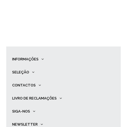
INFORMAÇÕES
SELEÇÃO
CONTACTOS
LIVRO DE RECLAMAÇÕES
SIGA-NOS
NEWSLETTER