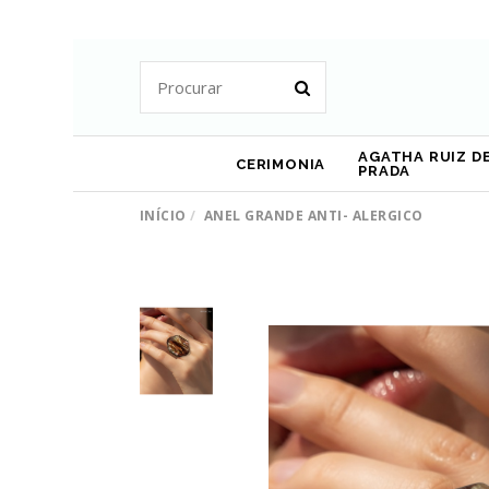
AGATHA RUIZ DE
CERIMONIA
PRADA
INÍCIO
ANEL GRANDE ANTI- ALERGICO