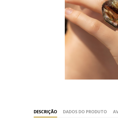
DESCRIÇÃO
DADOS DO PRODUTO
A