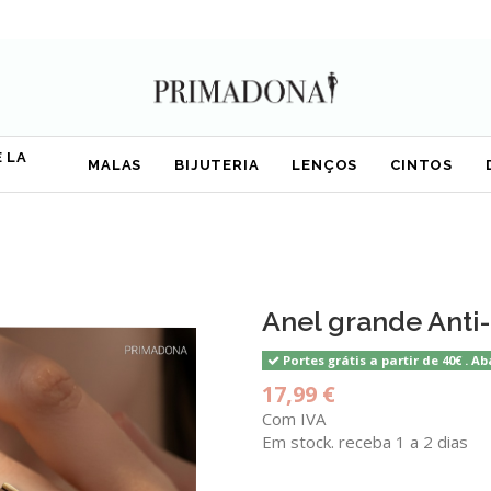
 LA
MALAS
BIJUTERIA
LENÇOS
CINTOS
Anel grande Anti-
Portes grátis a partir de 40€ . Ab
17,99 €
Com IVA
Em stock. receba 1 a 2 dias