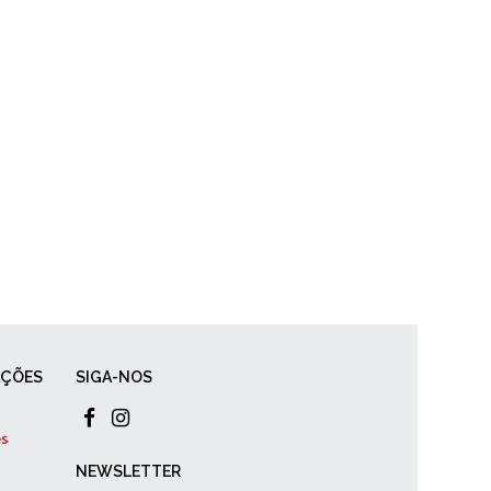
AÇÕES
SIGA-NOS
NEWSLETTER