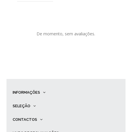
De momento, sem avaliações.
INFORMAÇÕES
SELEÇÃO
CONTACTOS