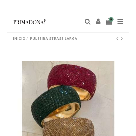
0
INÍCIO
PULSEIRA STRASS LARGA