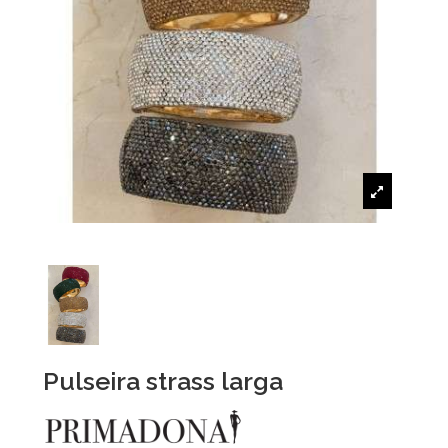
Pulseira strass larga