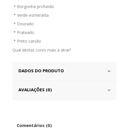
* Borgonha profundo
* Verde-esmeralda
* Dourado
* Prateado
* Preto carvão
Qual destas cores mais a atrai?
DADOS DO PRODUTO
AVALIAÇÕES (0)
Comentários (0)