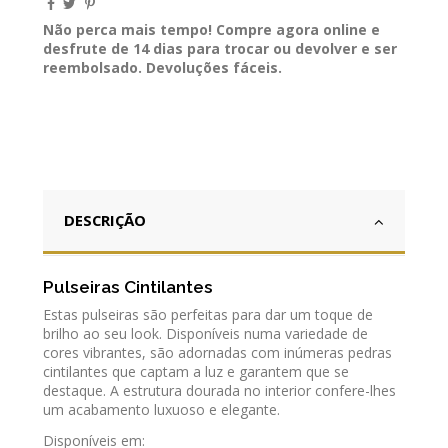
Não perca mais tempo! Compre agora online e
desfrute de 14 dias para trocar ou devolver e ser
reembolsado. Devoluções fáceis.
DESCRIÇÃO
Pulseiras Cintilantes
Estas pulseiras são perfeitas para dar um toque de
brilho ao seu look. Disponíveis numa variedade de
cores vibrantes, são adornadas com inúmeras pedras
cintilantes que captam a luz e garantem que se
destaque. A estrutura dourada no interior confere-lhes
um acabamento luxuoso e elegante.
Disponíveis em: