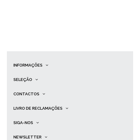
INFORMAÇÕES
SELEÇÃO
CONTACTOS
LIVRO DE RECLAMAÇÕES
SIGA-NOS
NEWSLETTER