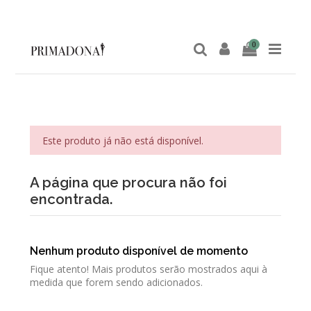
0
Este produto já não está disponível.
A página que procura não foi
encontrada.
Nenhum produto disponível de momento
Fique atento! Mais produtos serão mostrados aqui à
medida que forem sendo adicionados.