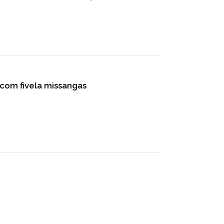
 com fivela missangas