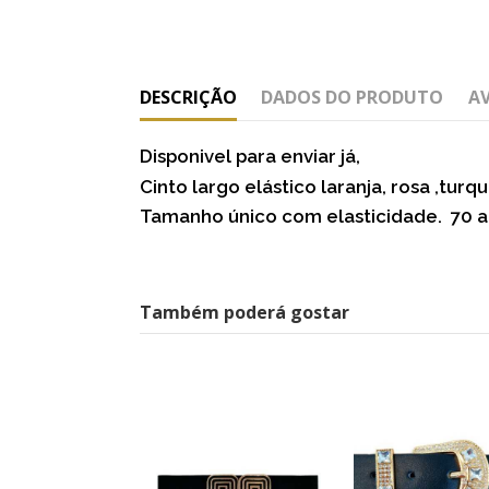
DESCRIÇÃO
DADOS DO PRODUTO
A
Disponivel para enviar já,
Cinto largo elástico laranja, rosa ,tu
Tamanho único com elasticidade. 70
Também poderá gostar