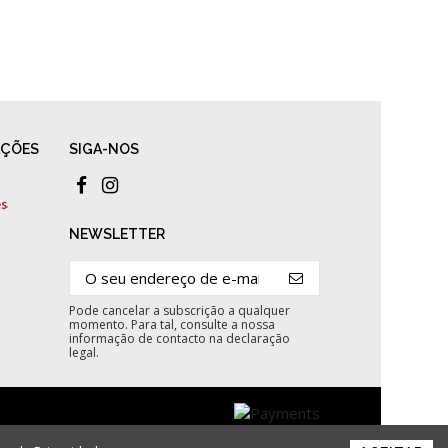
AÇÕES
SIGA-NOS
NEWSLETTER
Pode cancelar a subscrição a qualquer
momento. Para tal, consulte a nossa
informação de contacto na declaração
legal.