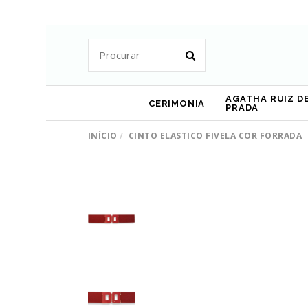
AGATHA RUIZ DE
CERIMONIA
PRADA
INÍCIO
CINTO ELASTICO FIVELA COR FORRADA