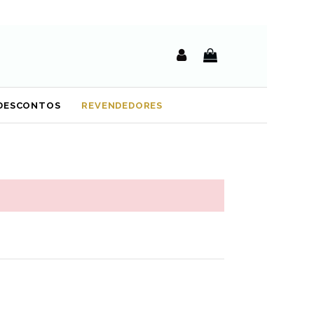
DESCONTOS
REVENDEDORES