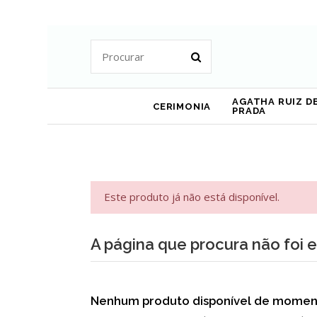
AGATHA RUIZ DE
CERIMONIA
PRADA
Este produto já não está disponível.
A página que procura não foi 
Nenhum produto disponível de momen