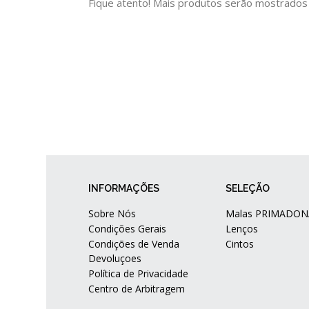
Fique atento! Mais produtos serão mostrados
INFORMAÇÕES
SELEÇÃO
Sobre Nós
Malas PRIMADON
Condições Gerais
Lenços
Condições de Venda
Cintos
Devoluçoes
Política de Privacidade
Centro de Arbitragem