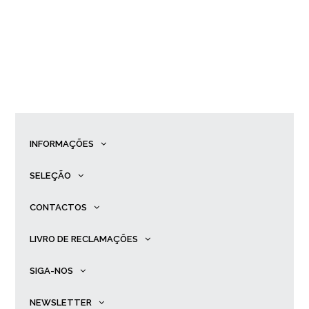
INFORMAÇÕES
SELEÇÃO
CONTACTOS
LIVRO DE RECLAMAÇÕES
SIGA-NOS
NEWSLETTER