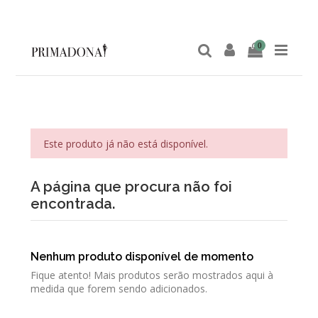
0
Este produto já não está disponível.
A página que procura não foi
encontrada.
Nenhum produto disponível de momento
Fique atento! Mais produtos serão mostrados aqui à
medida que forem sendo adicionados.