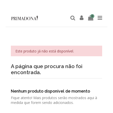
0
Este produto já não está disponível.
A página que procura não foi
encontrada.
Nenhum produto disponível de momento
Fique atento! Mais produtos serão mostrados aqui à
medida que forem sendo adicionados.