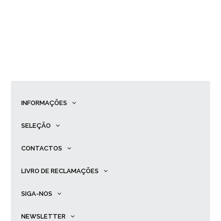
INFORMAÇÕES
SELEÇÃO
CONTACTOS
LIVRO DE RECLAMAÇÕES
SIGA-NOS
NEWSLETTER