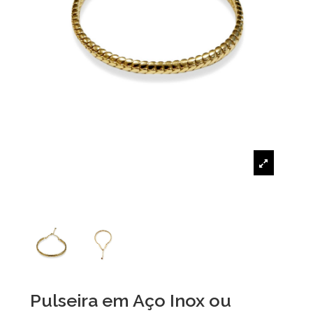
Pulseira em Aço Inox ou