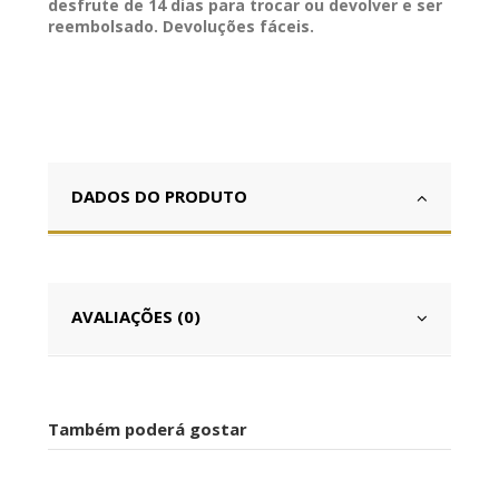
desfrute de 14 dias para trocar ou devolver e ser
reembolsado. Devoluções fáceis.
DADOS DO PRODUTO
AVALIAÇÕES (0)
Também poderá gostar