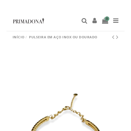
0
INÍCIO
PULSEIRA EM AÇO INOX OU DOURADO