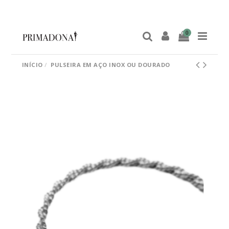
0
INÍCIO
PULSEIRA EM AÇO INOX OU DOURADO