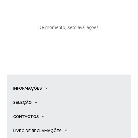
De momento, sem avaliações.
INFORMAÇÕES
SELEÇÃO
CONTACTOS
LIVRO DE RECLAMAÇÕES