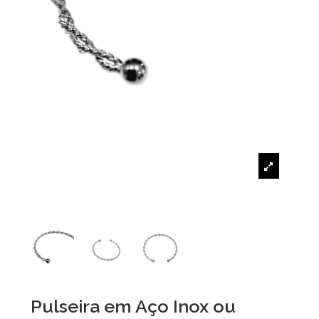
Pulseira em Aço Inox ou