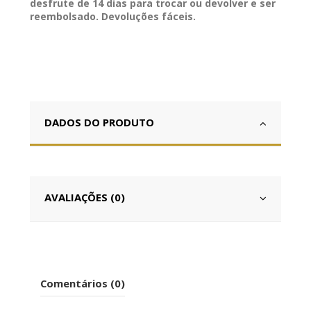
desfrute de 14 dias para trocar ou devolver e ser
reembolsado. Devoluções fáceis.
DADOS DO PRODUTO
AVALIAÇÕES (0)
Comentários (0)