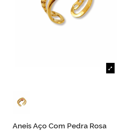
Aneis Aço Com Pedra Rosa