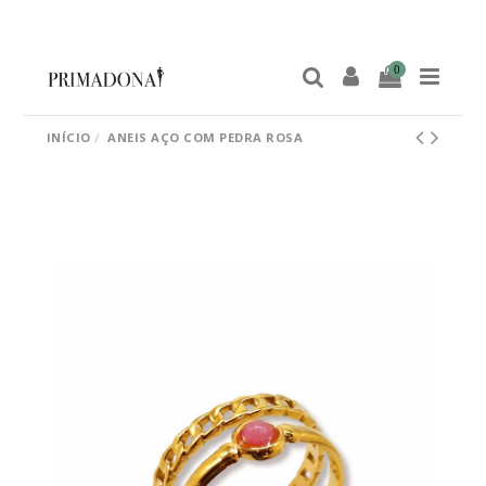
0
INÍCIO
ANEIS AÇO COM PEDRA ROSA