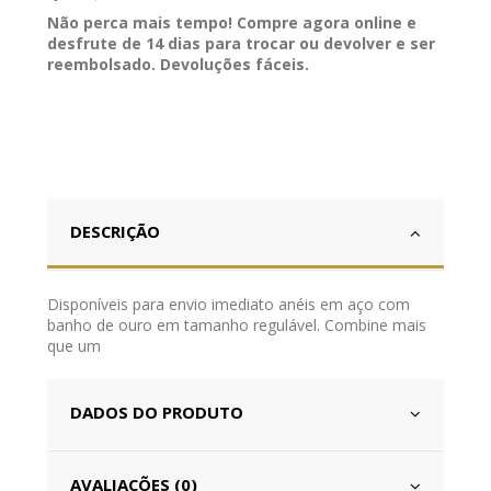
Não perca mais tempo! Compre agora online e
desfrute de 14 dias para trocar ou devolver e ser
reembolsado. Devoluções fáceis.
DESCRIÇÃO
Disponíveis para envio imediato anéis em aço com
banho de ouro em tamanho regulável. Combine mais
que um
DADOS DO PRODUTO
AVALIAÇÕES (0)