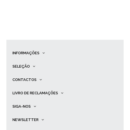
INFORMAÇÕES
SELEÇÃO
CONTACTOS
LIVRO DE RECLAMAÇÕES
SIGA-NOS
NEWSLETTER