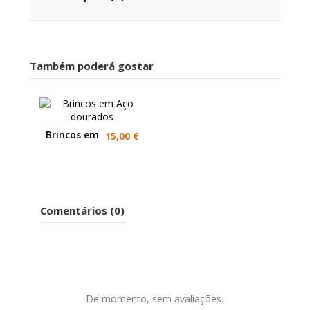
Também poderá gostar
Brincos em
15,00 €
Aço
dourados
Comentários (0)
De momento, sem avaliações.