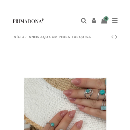
0
INÍCIO
ANEIS AÇO COM PEDRA TURQUESA