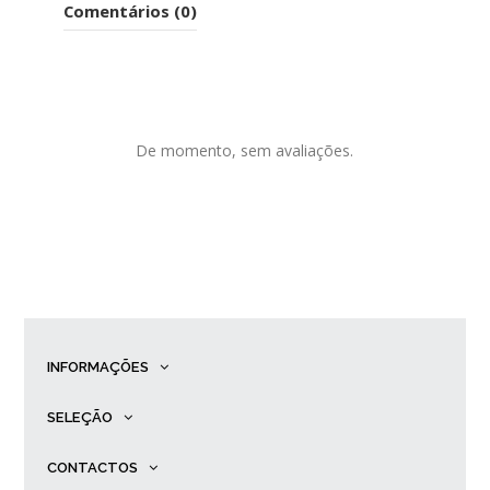
Comentários (0)
De momento, sem avaliações.
INFORMAÇÕES
SELEÇÃO
CONTACTOS