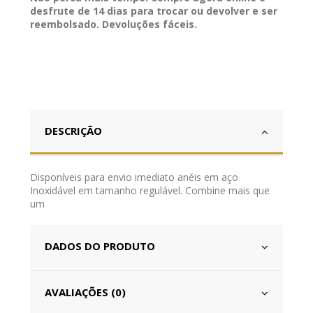
desfrute de 14 dias para trocar ou devolver e ser
reembolsado. Devoluções fáceis.
DESCRIÇÃO
Disponíveis para envio imediato anéis em aço
Inoxidável em tamanho regulável. Combine mais que
um
DADOS DO PRODUTO
AVALIAÇÕES (0)