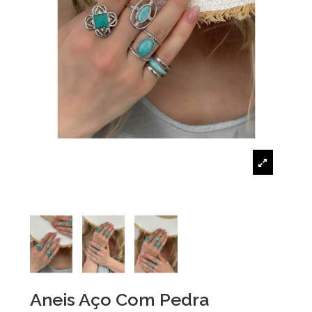
Aneis Aço Com Pedra