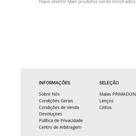
Fique atento! Mais produtos serão mostrados
INFORMAÇÕES
SELEÇÃO
Sobre Nós
Malas PRIMADON
Condições Gerais
Lenços
Condições de Venda
Cintos
Devoluçoes
Política de Privacidade
Centro de Arbitragem