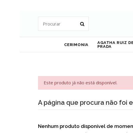
AGATHA RUIZ DE
CERIMONIA
PRADA
Este produto já não está disponível.
A página que procura não foi 
Nenhum produto disponível de momen