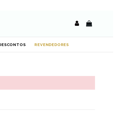
DESCONTOS
REVENDEDORES