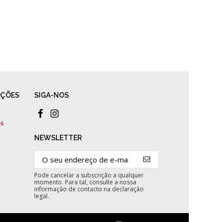
AÇÕES
SIGA-NOS
NEWSLETTER
Pode cancelar a subscrição a qualquer
momento. Para tal, consulte a nossa
informação de contacto na declaração
legal.