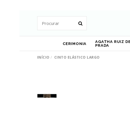
AGATHA RUIZ DE
CERIMONIA
PRADA
INÍCIO
CINTO ELÁSTICO LARGO