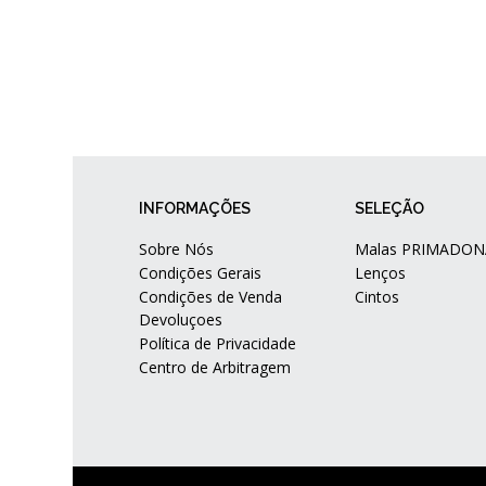
INFORMAÇÕES
SELEÇÃO
Sobre Nós
Malas PRIMADON
Condições Gerais
Lenços
Condições de Venda
Cintos
Devoluçoes
Política de Privacidade
Centro de Arbitragem