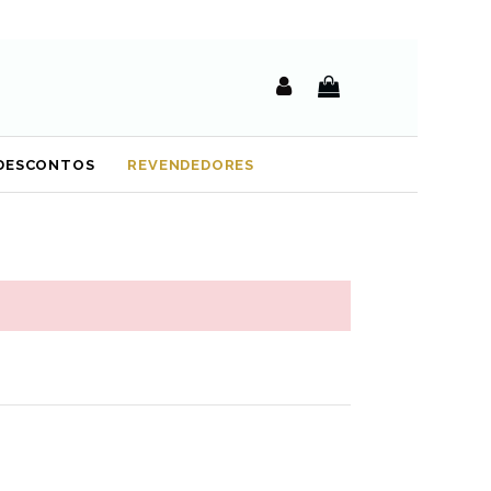
DESCONTOS
REVENDEDORES