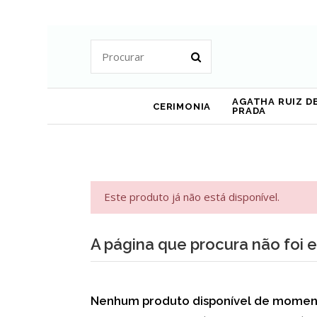
AGATHA RUIZ DE
CERIMONIA
PRADA
Este produto já não está disponível.
A página que procura não foi 
Nenhum produto disponível de momen