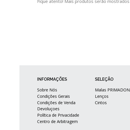
Fique atento! Mais produtos serão mostrados
INFORMAÇÕES
SELEÇÃO
Sobre Nós
Malas PRIMADON
Condições Gerais
Lenços
Condições de Venda
Cintos
Devoluçoes
Política de Privacidade
Centro de Arbitragem