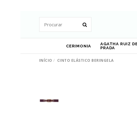
AGATHA RUIZ DE
CERIMONIA
PRADA
INÍCIO
CINTO ELÁSTICO BERINGELA