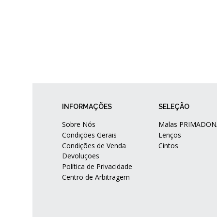
INFORMAÇÕES
SELEÇÃO
Sobre Nós
Malas PRIMADON
Condições Gerais
Lenços
Condições de Venda
Cintos
Devoluçoes
Política de Privacidade
Centro de Arbitragem