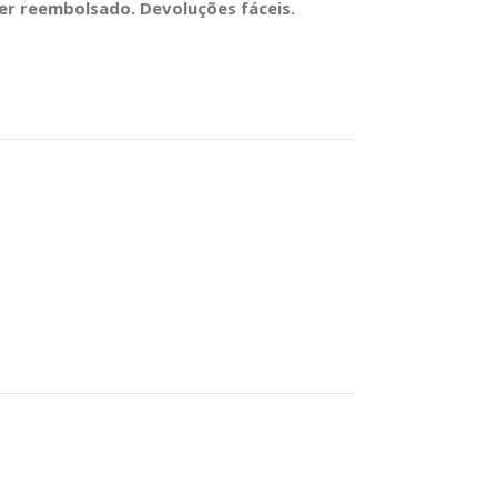
ser reembolsado. Devoluções fáceis.