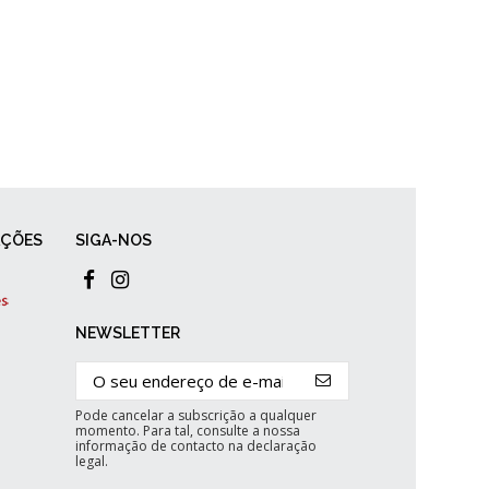
AÇÕES
SIGA-NOS
NEWSLETTER
Pode cancelar a subscrição a qualquer
momento. Para tal, consulte a nossa
informação de contacto na declaração
legal.