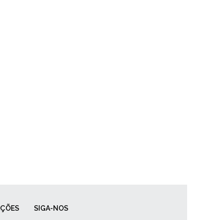
AÇÕES
SIGA-NOS