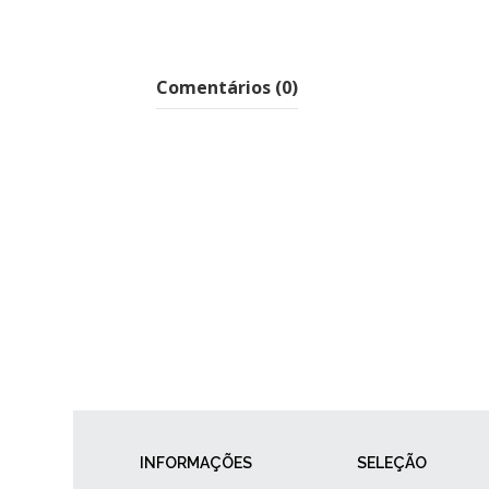
Comentários (0)
INFORMAÇÕES
SELEÇÃO