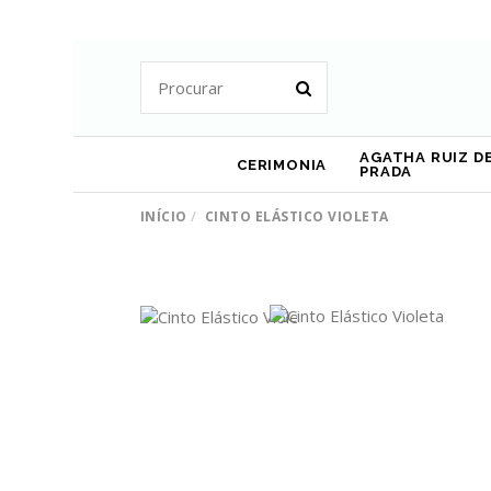
AGATHA RUIZ DE
CERIMONIA
PRADA
INÍCIO
CINTO ELÁSTICO VIOLETA