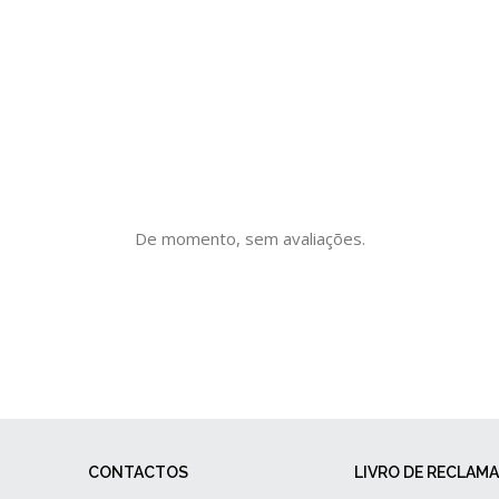
De momento, sem avaliações.
CONTACTOS
LIVRO DE RECLAM