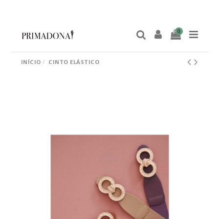
0
INÍCIO
CINTO ELÁSTICO