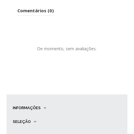
Comentários (0)
De momento, sem avaliações.
INFORMAÇÕES
SELEÇÃO