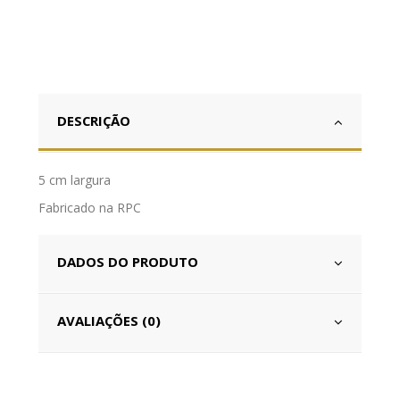
DESCRIÇÃO
5 cm largura
Fabricado na RPC
DADOS DO PRODUTO
AVALIAÇÕES (0)