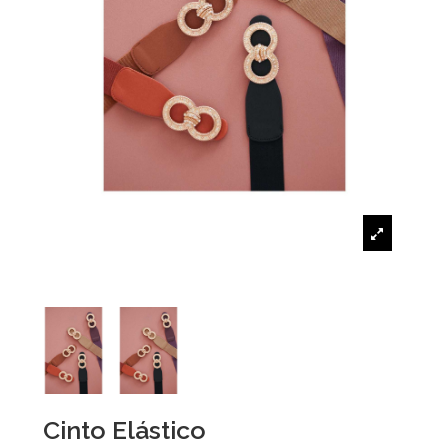
Cinto Elástico