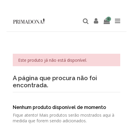
0
Este produto já não está disponível.
A página que procura não foi
encontrada.
Nenhum produto disponível de momento
Fique atento! Mais produtos serão mostrados aqui à
medida que forem sendo adicionados.