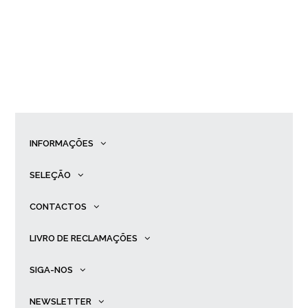
INFORMAÇÕES
SELEÇÃO
CONTACTOS
LIVRO DE RECLAMAÇÕES
SIGA-NOS
NEWSLETTER