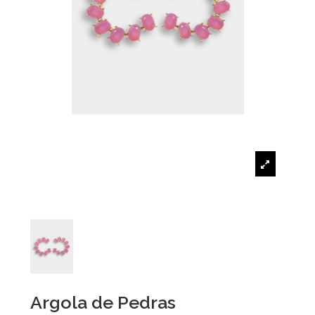
Argola de Pedras