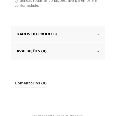
garantidas todas as condições, avançaremos em
conformidade.
DADOS DO PRODUTO
AVALIAÇÕES (0)
Comentários (0)