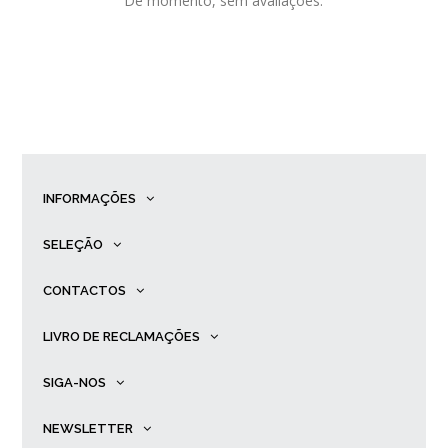
De momento, sem avaliações.
INFORMAÇÕES
SELEÇÃO
CONTACTOS
LIVRO DE RECLAMAÇÕES
SIGA-NOS
NEWSLETTER