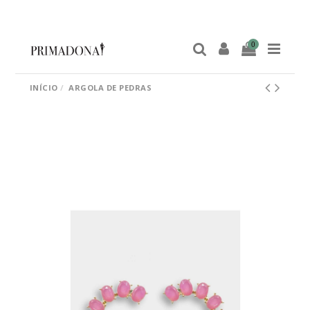
0
INÍCIO
ARGOLA DE PEDRAS