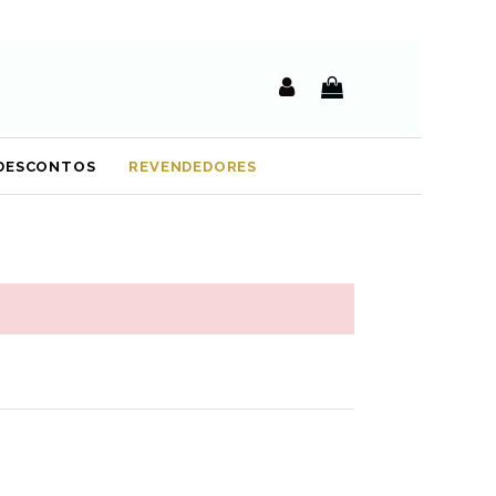
DESCONTOS
REVENDEDORES