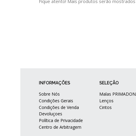
Fique atento! Mais produtos serão mostrados
INFORMAÇÕES
SELEÇÃO
Sobre Nós
Malas PRIMADON
Condições Gerais
Lenços
Condições de Venda
Cintos
Devoluçoes
Política de Privacidade
Centro de Arbitragem