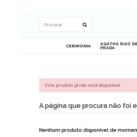
AGATHA RUIZ DE
CERIMONIA
PRADA
Este produto já não está disponível.
A página que procura não foi 
Nenhum produto disponível de momen