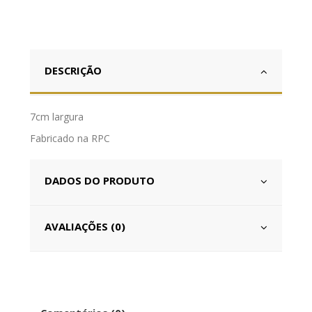
DESCRIÇÃO
7cm largura
Fabricado na RPC
DADOS DO PRODUTO
AVALIAÇÕES (0)