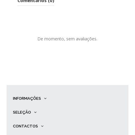
Comentários (0)
De momento, sem avaliações.
INFORMAÇÕES
SELEÇÃO
CONTACTOS