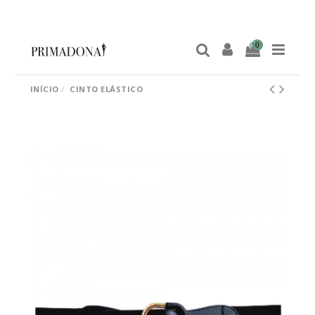
0
INÍCIO
CINTO ELÁSTICO