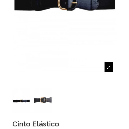
Cinto Elástico