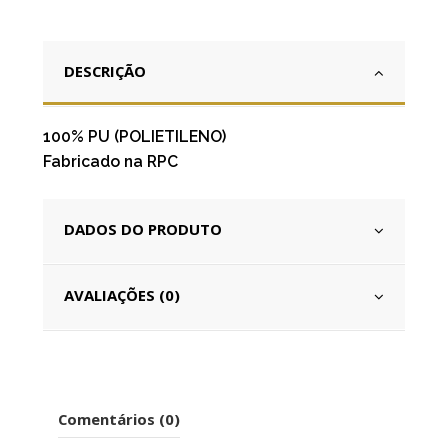
DESCRIÇÃO
100% PU (POLIETILENO)
Fabricado na RPC
DADOS DO PRODUTO
AVALIAÇÕES (0)
Comentários (0)