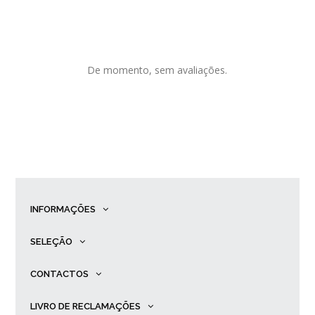
De momento, sem avaliações.
INFORMAÇÕES
SELEÇÃO
CONTACTOS
LIVRO DE RECLAMAÇÕES