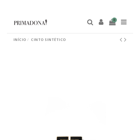
0
INÍCIO
CINTO SINTÉTICO