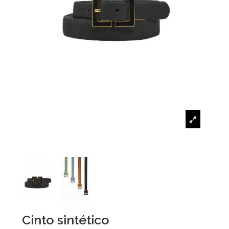
Cinto sintético