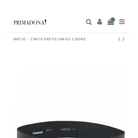
0
INÍCIO
CINTO PRETO LARGO COURO