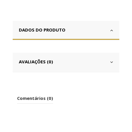
DADOS DO PRODUTO
AVALIAÇÕES (0)
Comentários (0)