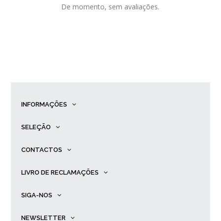
De momento, sem avaliações.
INFORMAÇÕES
SELEÇÃO
CONTACTOS
LIVRO DE RECLAMAÇÕES
SIGA-NOS
NEWSLETTER