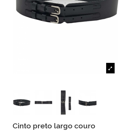
Cinto preto largo couro