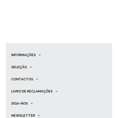
INFORMAÇÕES
SELEÇÃO
CONTACTOS
LIVRO DE RECLAMAÇÕES
SIGA-NOS
NEWSLETTER