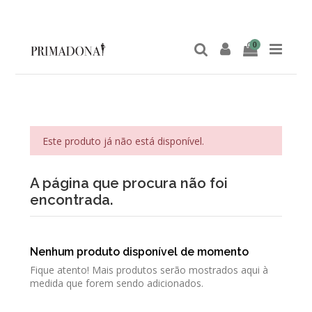
0
Este produto já não está disponível.
A página que procura não foi
encontrada.
Nenhum produto disponível de momento
Fique atento! Mais produtos serão mostrados aqui à
medida que forem sendo adicionados.